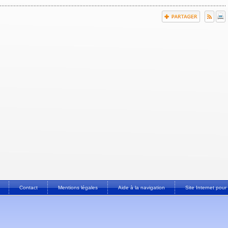
Contact
Mentions légales
Aide à la navigation
Site Internet po