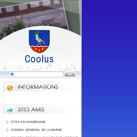
CITES EN CHAMPAGNE
CONSEIL GENERAL DE LA MARNE