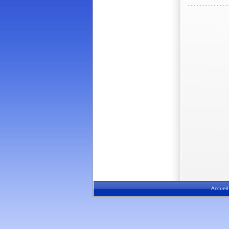
Accueil