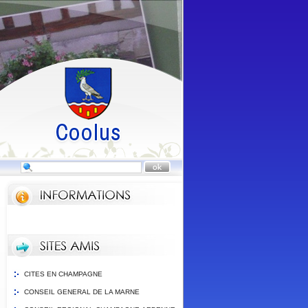
CITES EN CHAMPAGNE
CONSEIL GENERAL DE LA MARNE