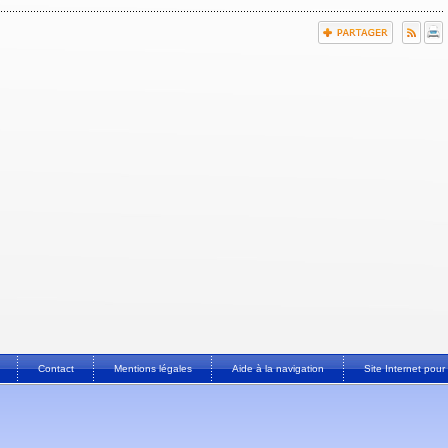
Contact
Mentions légales
Aide à la navigation
Site Internet po