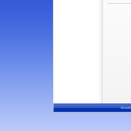
Accueil