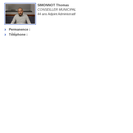
SIMONNOT Thomas
CONSEILLER MUNICIPAL
44 ans Adjoint Administratif
Permanence :
Téléphone :